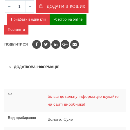
ДОДАТИ В КОШИК
Придбати в один клік
Розстрочка online
Порівняти
ПОДІЛИТИСЯ
ДОДАТКОВА ІНФОРМАЦІЯ
***
Більш детальну інформацію шукайте
на сайті виробника!
Вид прибирання
Вологе, Сухе