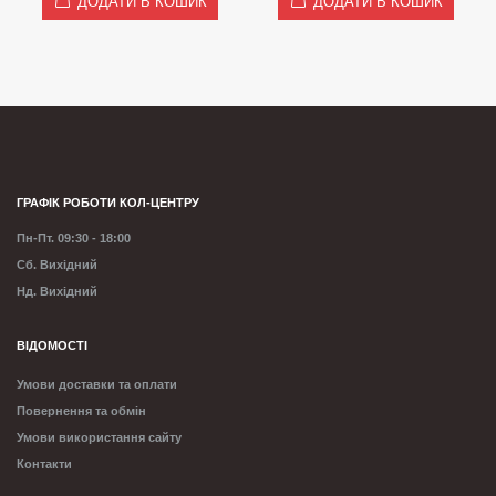
ДОДАТИ В КОШИК
ДОДАТИ В КОШИК
ГРАФІК РОБОТИ КОЛ-ЦЕНТРУ
Пн-Пт. 09:30 - 18:00
Сб. Вихідний
Нд. Вихідний
ВІДОМОСТІ
Умови доставки та оплати
Повернення та обмін
Умови використання сайту
Контакти