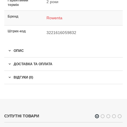
Гарантійний
2 роки
термін
Бренд
Rowenta
Штрих-код
3221616059832
ОПИС
ДОСТАВКА ТА ОПЛАТА
ВІДГУКИ (0)
СУПУТНІ ТОВАРИ