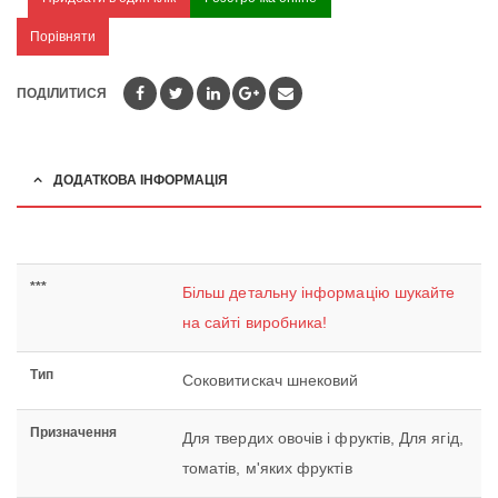
Порівняти
ПОДІЛИТИСЯ
ДОДАТКОВА ІНФОРМАЦІЯ
***
Більш детальну інформацію шукайте
на сайті виробника!
Тип
Соковитискач шнековий
Призначення
Для твердих овочів і фруктів, Для ягід,
томатів, м'яких фруктів