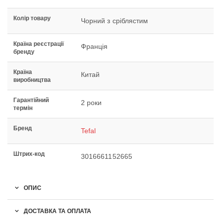
Колір товару
Чорний з сріблястим
Країна реєстрації
Франція
бренду
Країна
Китай
виробництва
Гарантійний
2 роки
термін
Бренд
Tefal
Штрих-код
3016661152665
ОПИС
ДОСТАВКА ТА ОПЛАТА