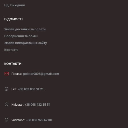
Нд. Вихідний
ВІДОМОСТІ
Умови доставки та оплати
Повернення та обмін
Умови використання сайту
Контакти
КОНТАКТИ
Пошта:
golstar0803@gmail.com
Life:
+38 063 830 31 21
Kyivstar:
+38 068 432 15 54
Vodafone:
+38 050 925 62 00