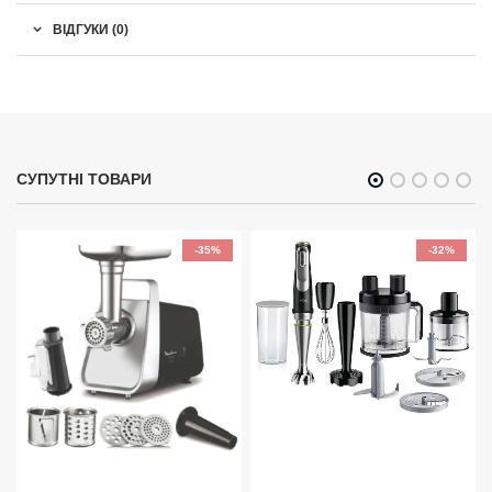
ВІДГУКИ (0)
СУПУТНІ ТОВАРИ
-35%
-32%