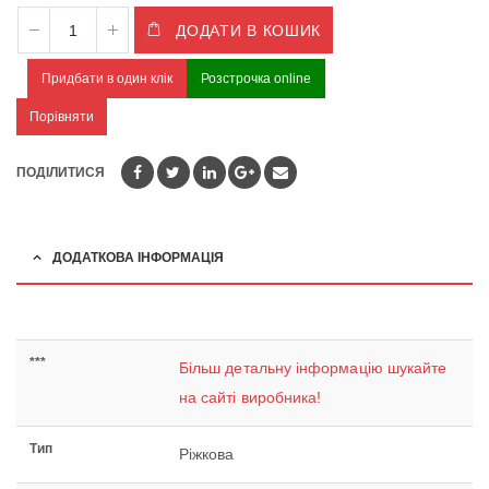
ДОДАТИ В КОШИК
Придбати в один клік
Розстрочка online
Порівняти
ПОДІЛИТИСЯ
ДОДАТКОВА ІНФОРМАЦІЯ
***
Більш детальну інформацію шукайте
на сайті виробника!
Тип
Ріжкова