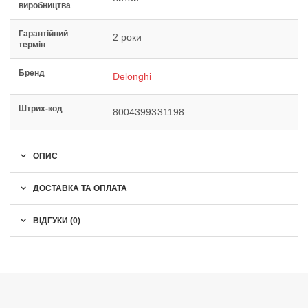
виробництва
Гарантійний
2 роки
термін
Бренд
Delonghi
Штрих-код
8004399331198
ОПИС
ДОСТАВКА ТА ОПЛАТА
ВІДГУКИ (0)