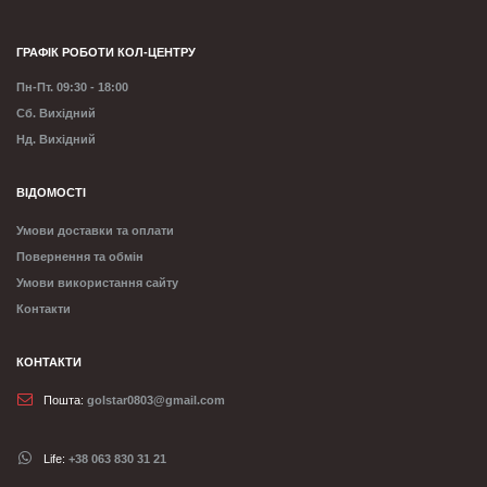
ГРАФІК РОБОТИ КОЛ-ЦЕНТРУ
Пн-Пт. 09:30 - 18:00
Сб. Вихідний
Нд. Вихідний
ВІДОМОСТІ
Умови доставки та оплати
Повернення та обмін
Умови використання сайту
Контакти
КОНТАКТИ
Пошта:
golstar0803@gmail.com
Life:
+38 063 830 31 21