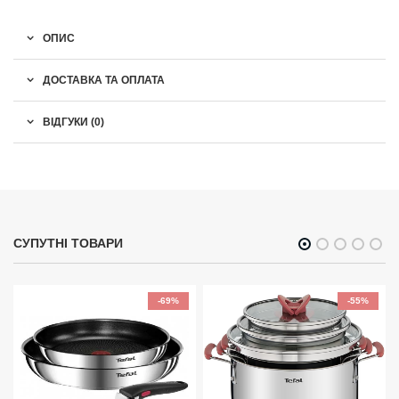
ОПИС
ДОСТАВКА ТА ОПЛАТА
ВІДГУКИ (0)
СУПУТНІ ТОВАРИ
-69%
-55%