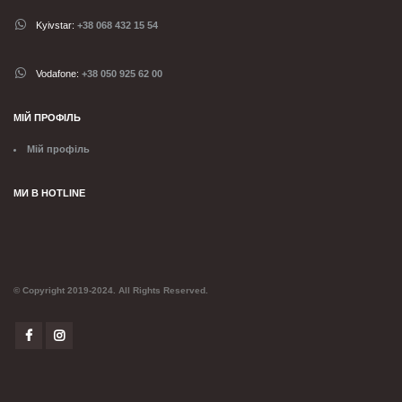
Kyivstar:
+38 068 432 15 54
Vodafone:
+38 050 925 62 00
МІЙ ПРОФІЛЬ
Мій профіль
МИ В HOTLINE
© Copyright 2019-2024. All Rights Reserved.