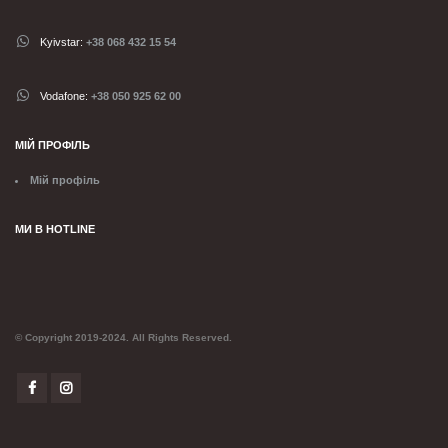
Kyivstar:
+38 068 432 15 54
Vodafone:
+38 050 925 62 00
МІЙ ПРОФІЛЬ
Мій профіль
МИ В HOTLINE
© Copyright 2019-2024. All Rights Reserved.