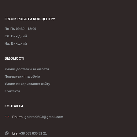
ГРАФІК РОБОТИ КОЛ-ЦЕНТРУ
Пн-Пт. 09:30 - 18:00
Сб. Вихідний
Нд. Вихідний
ВІДОМОСТІ
Умови доставки та оплати
Повернення та обмін
Умови використання сайту
Контакти
КОНТАКТИ
Пошта:
golstar0803@gmail.com
Life:
+38 063 830 31 21