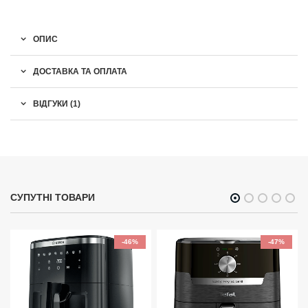
ОПИС
ДОСТАВКА ТА ОПЛАТА
ВІДГУКИ (1)
СУПУТНІ ТОВАРИ
-46%
-47%