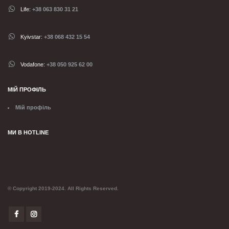
Life:
+38 063 830 31 21
Kyivstar:
+38 068 432 15 54
Vodafone:
+38 050 925 62 00
МІЙ ПРОФІЛЬ
Мій профіль
МИ В HOTLINE
© Copyright 2019-2024. All Rights Reserved.