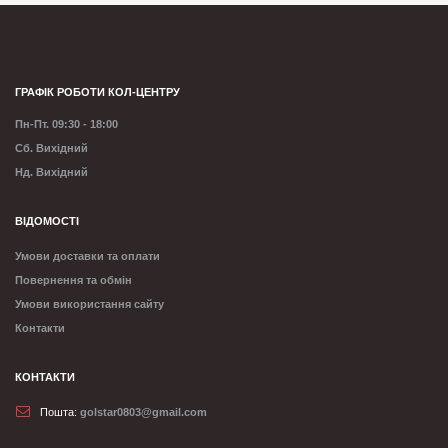
ГРАФІК РОБОТИ КОЛ-ЦЕНТРУ
Пн-Пт. 09:30 - 18:00
Сб. Вихідний
Нд. Вихідний
ВІДОМОСТІ
Умови доставки та оплати
Повернення та обмін
Умови використання сайту
Контакти
КОНТАКТИ
Пошта:
golstar0803@gmail.com