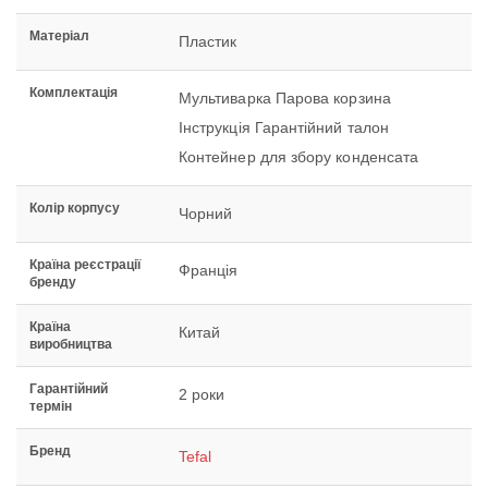
Матеріал
Пластик
Комплектація
Мультиварка Парова корзина
Інструкція Гарантійний талон
Контейнер для збору конденсата
Колір корпусу
Чорний
Країна реєстрації
Франція
бренду
Країна
Китай
виробництва
Гарантійний
2 роки
термін
Бренд
Tefal