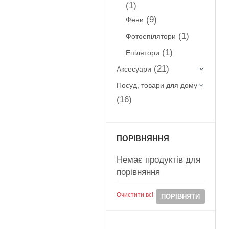
(1)
(9)
Фени
(1)
Фотоепілятори
(1)
Епілятори
(21)
Аксесуари
Посуд, товари для дому
(16)
ПОРІВНЯННЯ
Немає продуктів для
порівняння
Очистити всі
ПОРІВНЯТИ