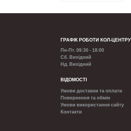
ГРАФІК РОБОТИ КОЛ-ЦЕНТРУ
Пн-Пт. 09:30 - 18:00
Сб. Вихідний
Нд. Вихідний
ВІДОМОСТІ
Умови доставки та оплати
Повернення та обмін
Умови використання сайту
Контакти