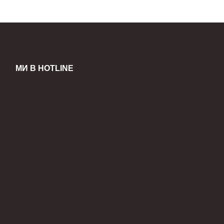
МИ В HOTLINE